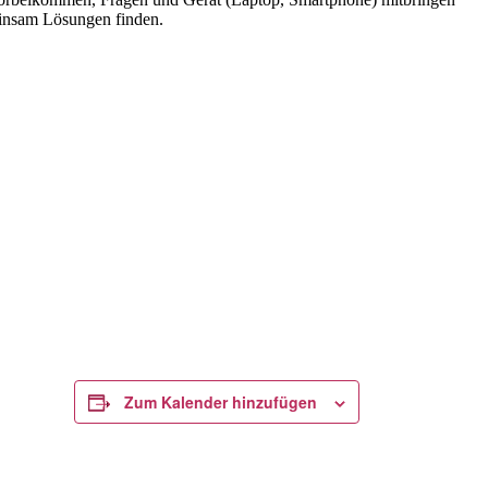
nsam Lösungen finden.
Zum Kalender hinzufügen