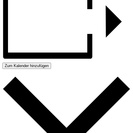
Zum Kalender hinzufügen