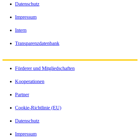
Datenschutz
Impressum
Intern
Transparenzdatenbank
Förderer und Mitgliedschaften
Kooperationen
Partner
Cookie-Richtlinie (EU)
Datenschutz
Impressum