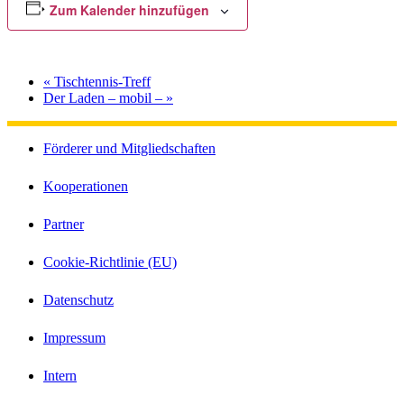
Zum Kalender hinzufügen
«
Tischtennis-Treff
Der Laden – mobil –
»
Förderer und Mitgliedschaften
Kooperationen
Partner
Cookie-Richtlinie (EU)
Datenschutz
Impressum
Intern