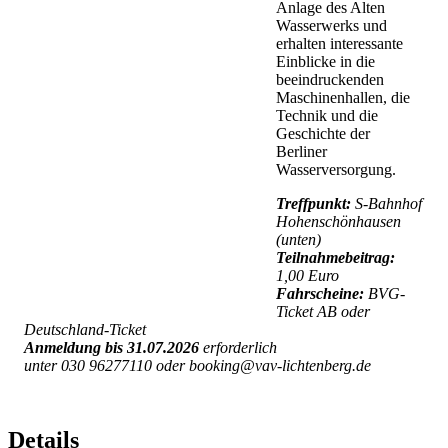
Anlage des Alten
Wasserwerks und
erhalten interessante
Einblicke in die
beeindruckenden
Maschinenhallen, die
Technik und die
Geschichte der
Berliner
Wasserversorgung.
Treffpunkt:
S-Bahnhof
Hohenschönhausen
(unten)
Teilnahmebeitrag:
1,00 Euro
Fahrscheine:
BVG-
Ticket AB oder
Deutschland-Ticket
Anmeldung bis 31.07.2026
erforderlich
unter 030 96277110 oder booking@vav-lichtenberg.de
Details