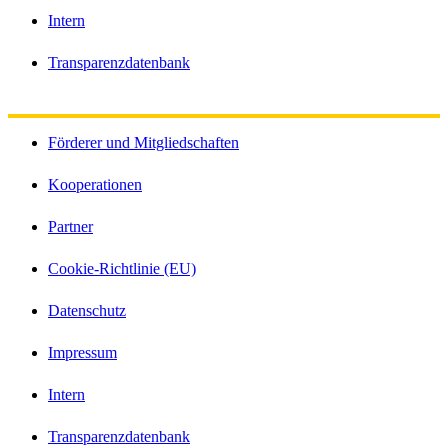
Intern
Transparenzdatenbank
Förderer und Mitgliedschaften
Kooperationen
Partner
Cookie-Richtlinie (EU)
Datenschutz
Impressum
Intern
Transparenzdatenbank