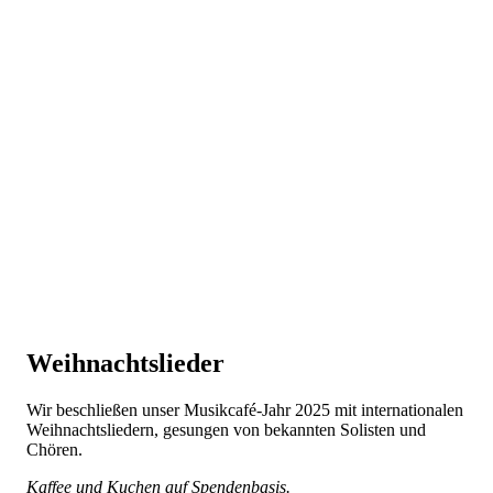
Weihnachtslieder
Wir beschließen unser Musikcafé-Jahr 2025 mit internationalen
Weihnachtsliedern, gesungen von bekannten Solisten und
Chören.
Kaffee und Kuchen auf Spendenbasis.