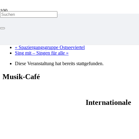
« Alle Veranstaltungen
«
Spaziergangsgruppe Ostseeviertel
Sing mit – Singen für alle
»
Diese Veranstaltung hat bereits stattgefunden.
Musik-Café
Internationale