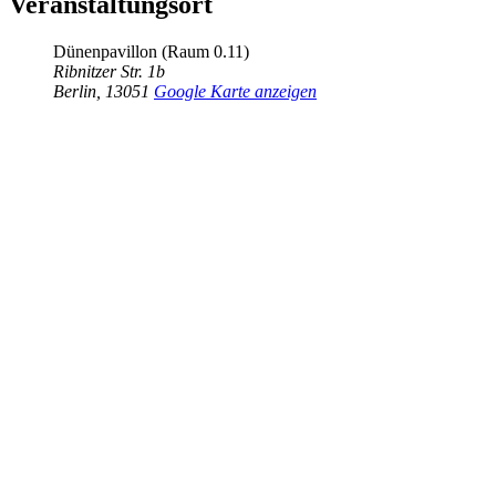
Veranstaltungsort
Dünenpavillon (Raum 0.11)
Ribnitzer Str. 1b
Berlin
,
13051
Google Karte anzeigen