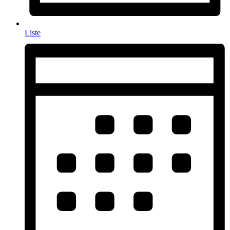
Liste