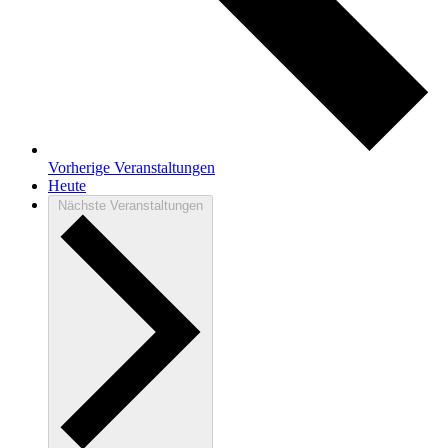
Vorherige
Veranstaltungen
Heute
Nächste
Veranstaltungen