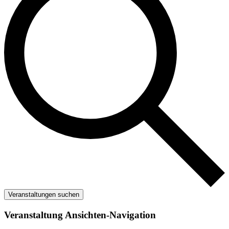
Veranstaltungen suchen
Veranstaltung Ansichten-Navigation