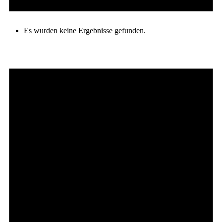
Es wurden keine Ergebnisse gefunden.