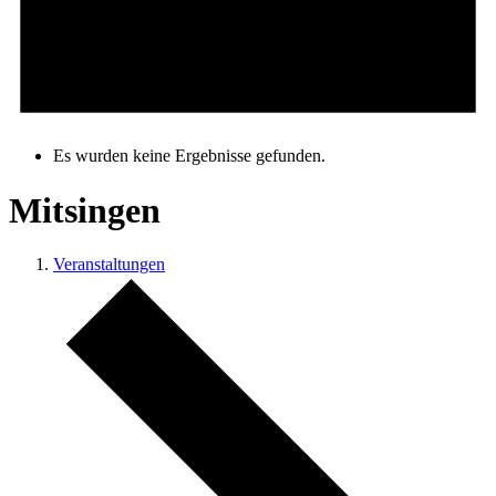
Es wurden keine Ergebnisse gefunden.
Mitsingen
Veranstaltungen