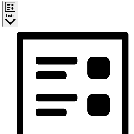
Liste