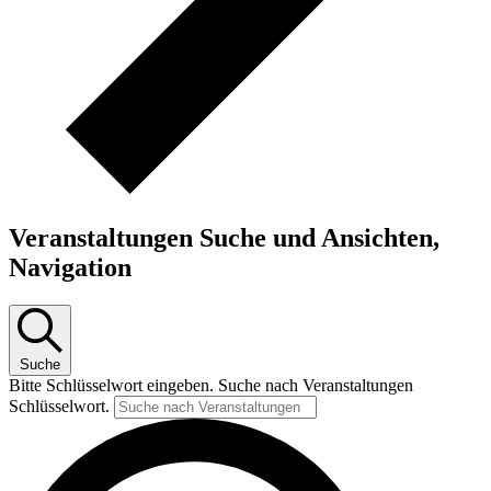
Veranstaltungen Suche und Ansichten,
Navigation
Suche
Bitte Schlüsselwort eingeben. Suche nach Veranstaltungen
Schlüsselwort.