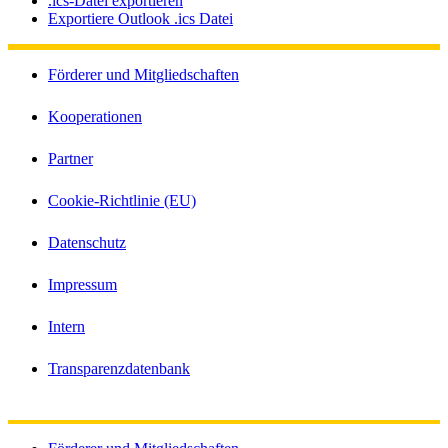
.ics-Datei exportieren
Exportiere Outlook .ics Datei
Förderer und Mitgliedschaften
Kooperationen
Partner
Cookie-Richtlinie (EU)
Datenschutz
Impressum
Intern
Transparenzdatenbank