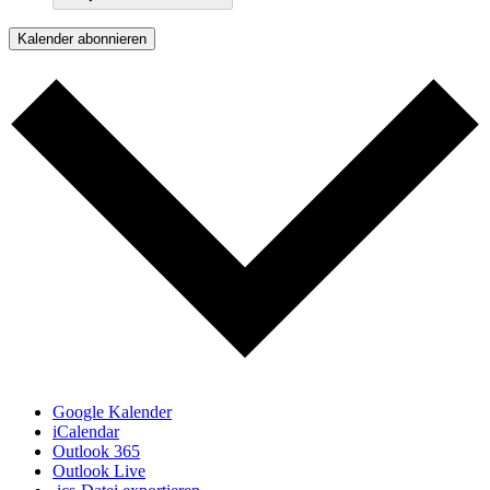
Kalender abonnieren
Google Kalender
iCalendar
Outlook 365
Outlook Live