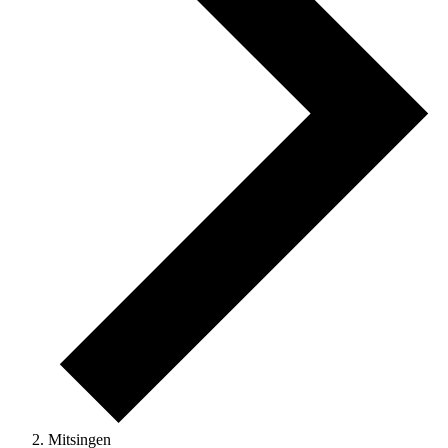
Mitsingen