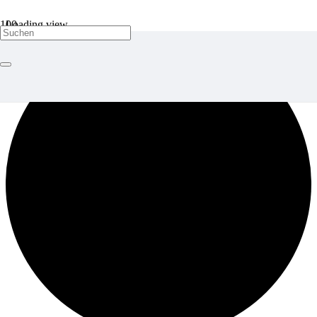
Loading view.