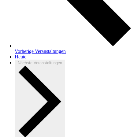
Vorherige
Veranstaltungen
Heute
Nächste
Veranstaltungen