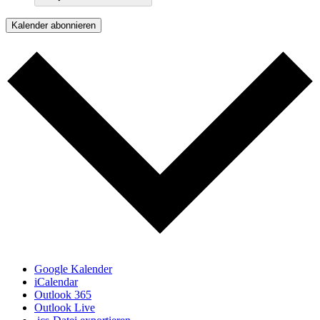
Kalender abonnieren
Google Kalender
iCalendar
Outlook 365
Outlook Live