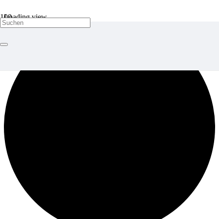
Loading view.