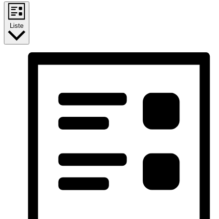
Liste