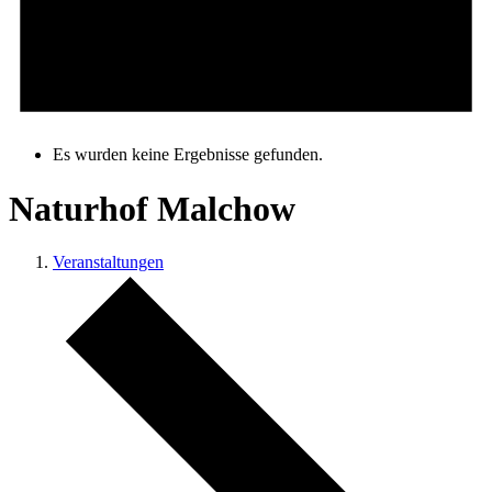
Es wurden keine Ergebnisse gefunden.
Naturhof Malchow
Veranstaltungen