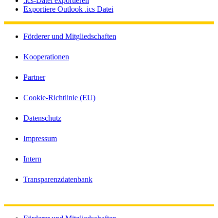
.ics-Datei exportieren
Exportiere Outlook .ics Datei
Förderer und Mitgliedschaften
Kooperationen
Partner
Cookie-Richtlinie (EU)
Datenschutz
Impressum
Intern
Transparenzdatenbank