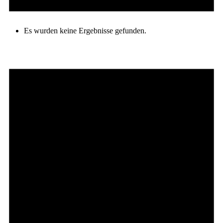
Es wurden keine Ergebnisse gefunden.