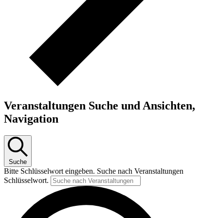
Veranstaltungen Suche und Ansichten,
Navigation
Suche
Bitte Schlüsselwort eingeben. Suche nach Veranstaltungen
Schlüsselwort.