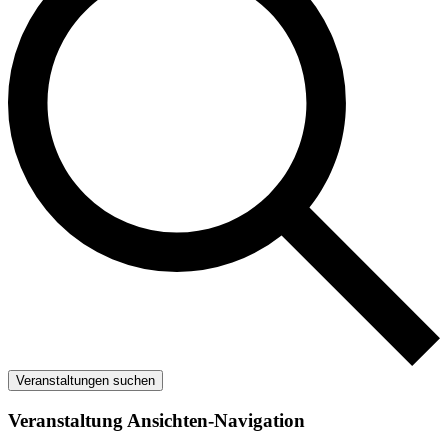
Veranstaltungen suchen
Veranstaltung Ansichten-Navigation