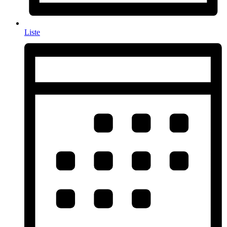
Liste