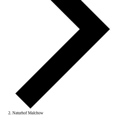
Naturhof Malchow