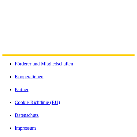
Förderer und Mitgliedschaften
Kooperationen
Partner
Cookie-Richtlinie (EU)
Datenschutz
Impressum