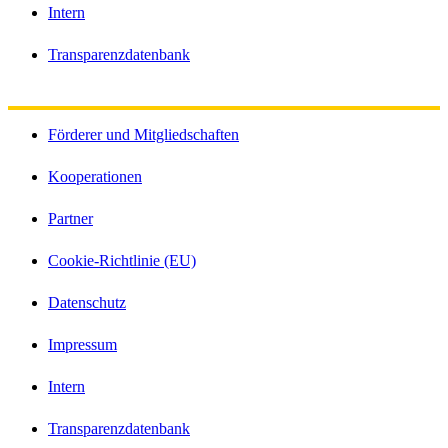
Intern
Transparenzdatenbank
Förderer und Mitgliedschaften
Kooperationen
Partner
Cookie-Richtlinie (EU)
Datenschutz
Impressum
Intern
Transparenzdatenbank