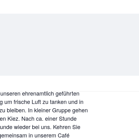
 unseren ehrenamtlich geführten
 um frische Luft zu tanken und in
u bleiben. In kleiner Gruppe gehen
en Kiez. Nach ca. einer Stunde
unde wieder bei uns. Kehren Sie
gemeinsam in unserem Café