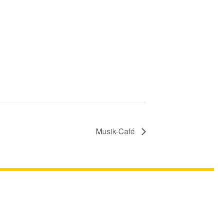
Musik-Café