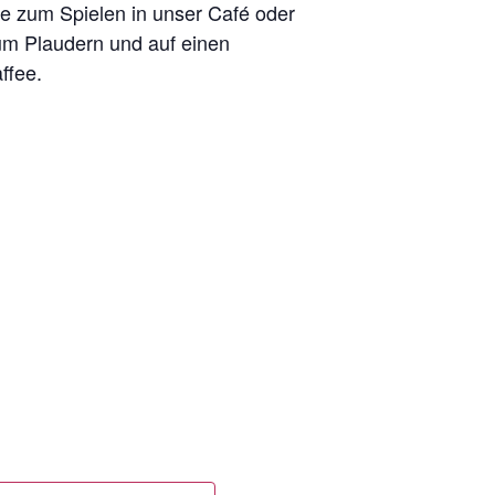
 zum Spielen in unser Café oder
um Plaudern und auf einen
ffee.