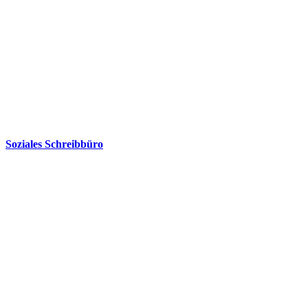
Soziales Schreibbüro