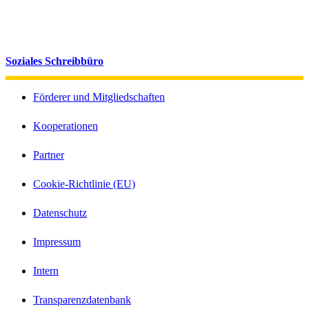
Soziales Schreibbüro
Förderer und Mitgliedschaften
Kooperationen
Partner
Cookie-Richtlinie (EU)
Datenschutz
Impressum
Intern
Transparenzdatenbank