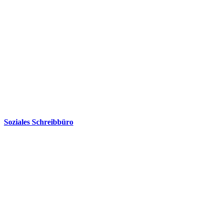
Soziales Schreibbüro