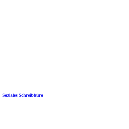
Soziales Schreibbüro