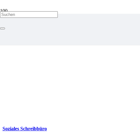
Soziales Schreibbüro