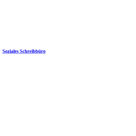
Soziales Schreibbüro