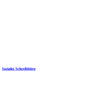
Soziales Schreibbüro