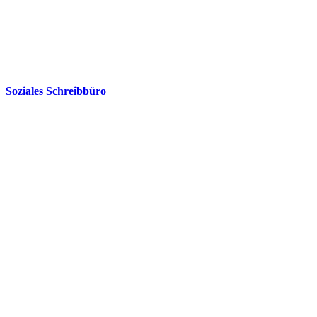
Soziales Schreibbüro