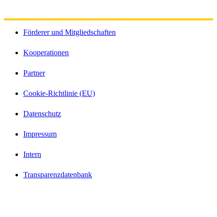
Förderer und Mitgliedschaften
Kooperationen
Partner
Cookie-Richtlinie (EU)
Datenschutz
Impressum
Intern
Transparenzdatenbank