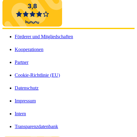
Förderer und Mitgliedschaften
Kooperationen
Partner
Cookie-Richtlinie (EU)
Datenschutz
Impressum
Intern
Transparenzdatenbank