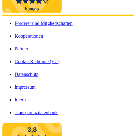
Förderer und Mitgliedschaften
Kooperationen
Partner
Cookie-Richtlinie (EU)
Datenschutz
Impressum
Intern
Transparenzdatenbank