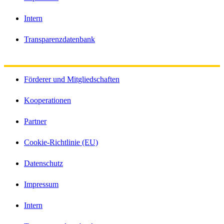
Intern
Transparenzdatenbank
Förderer und Mitgliedschaften
Kooperationen
Partner
Cookie-Richtlinie (EU)
Datenschutz
Impressum
Intern