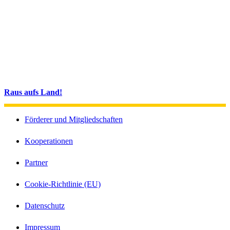
Raus aufs Land!
Förderer und Mitgliedschaften
Kooperationen
Partner
Cookie-Richtlinie (EU)
Datenschutz
Impressum