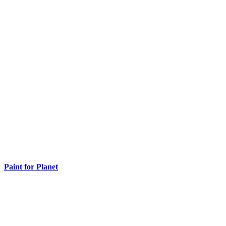
Paint for Planet