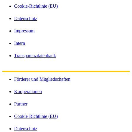
Cookie-Richtlinie (EU)
Datenschutz
Impressum
Intern
Transparenzdatenbank
Förderer und Mitgliedschaften
Kooperationen
Partner
Cookie-Richtlinie (EU)
Datenschutz