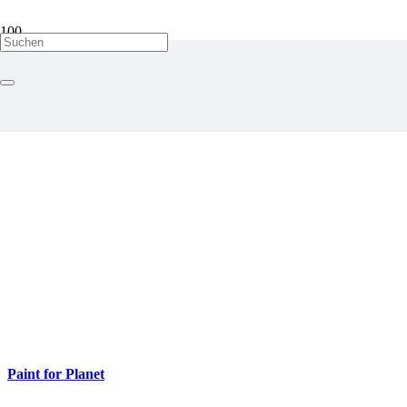
Paint for Planet