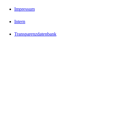
Impressum
Intern
Transparenzdatenbank