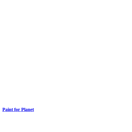
Paint for Planet