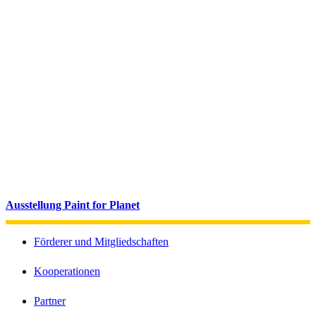
Ausstellung Paint for Planet
Förderer und Mitgliedschaften
Kooperationen
Partner