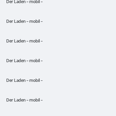
Der Laden – mobil –
Der Laden – mobil –
Der Laden – mobil –
Der Laden – mobil –
Der Laden – mobil –
Der Laden – mobil –