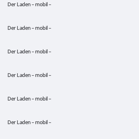
Der Laden – mobil –
Der Laden – mobil –
Der Laden – mobil –
Der Laden – mobil –
Der Laden – mobil –
Der Laden – mobil –