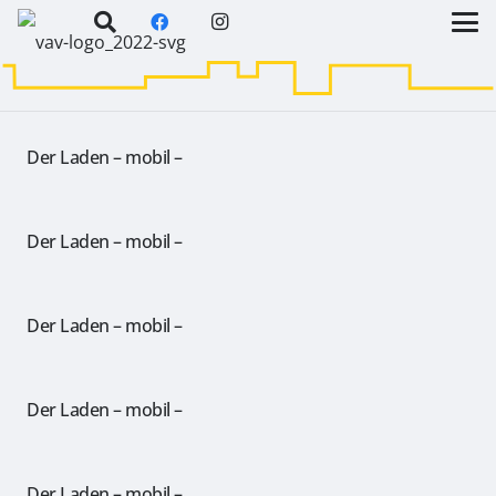
Der Laden – mobil –
Der Laden – mobil –
Der Laden – mobil –
Der Laden – mobil –
Der Laden – mobil –