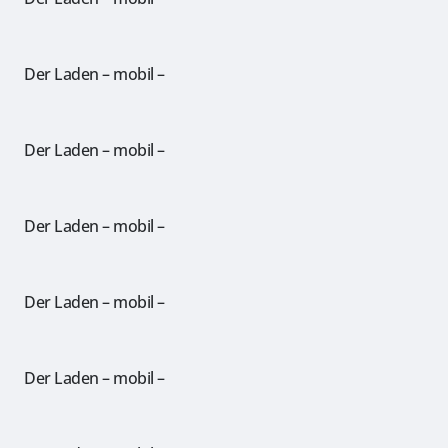
Der Laden – mobil –
Der Laden – mobil –
Der Laden – mobil –
Der Laden – mobil –
Der Laden – mobil –