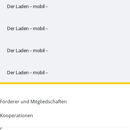
Der Laden – mobil –
Der Laden – mobil –
Der Laden – mobil –
Der Laden – mobil –
Förderer und Mitgliedschaften
Kooperationen
Partner