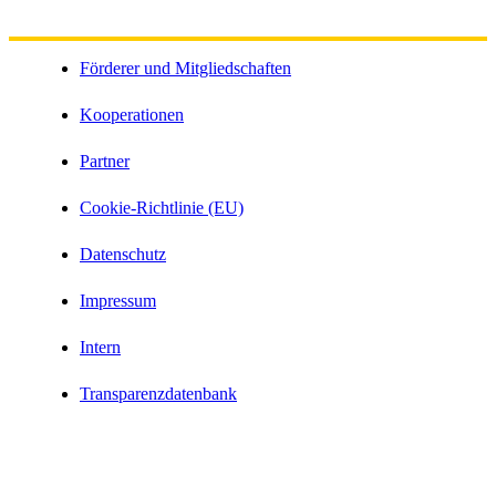
Förderer und Mitgliedschaften
Kooperationen
Partner
Cookie-Richtlinie (EU)
Datenschutz
Impressum
Intern
Transparenzdatenbank