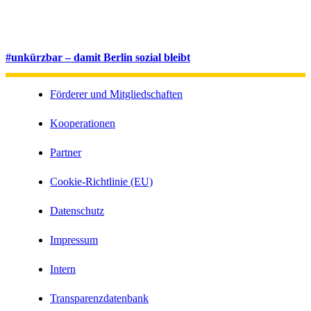
#unkürzbar – damit Berlin sozial bleibt
Förderer und Mitgliedschaften
Kooperationen
Partner
Cookie-Richtlinie (EU)
Datenschutz
Impressum
Intern
Transparenzdatenbank