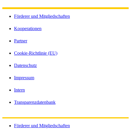
Förderer und Mitgliedschaften
Kooperationen
Partner
Cookie-Richtlinie (EU)
Datenschutz
Impressum
Intern
Transparenzdatenbank
Förderer und Mitgliedschaften