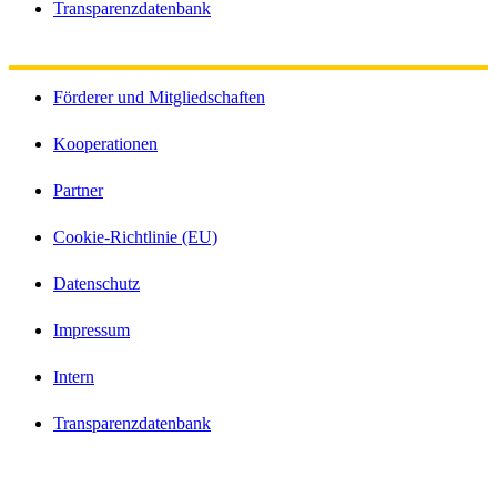
Transparenzdatenbank
Förderer und Mitgliedschaften
Kooperationen
Partner
Cookie-Richtlinie (EU)
Datenschutz
Impressum
Intern
Transparenzdatenbank