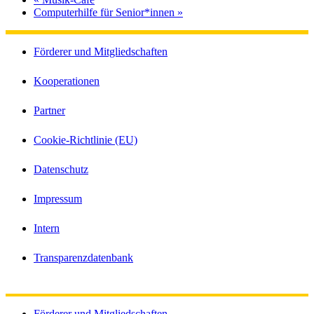
Computerhilfe für Senior*innen
»
Förderer und Mitgliedschaften
Kooperationen
Partner
Cookie-Richtlinie (EU)
Datenschutz
Impressum
Intern
Transparenzdatenbank
Förderer und Mitgliedschaften