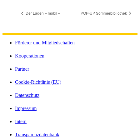
Der Laden – mobil –
POP-UP Sommerbibliothek
Förderer und Mitgliedschaften
Kooperationen
Partner
Cookie-Richtlinie (EU)
Datenschutz
Impressum
Intern
Transparenzdatenbank