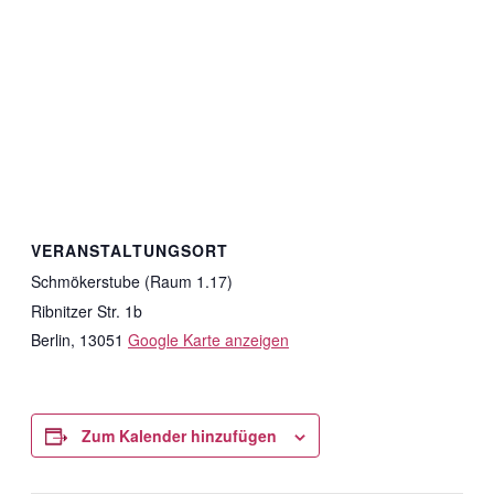
VERANSTALTUNGSORT
Schmökerstube (Raum 1.17)
Ribnitzer Str. 1b
Berlin
,
13051
Google Karte anzeigen
Zum Kalender hinzufügen