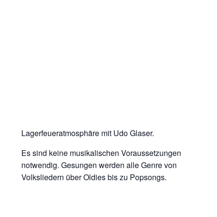
Lagerfeueratmosphäre mit Udo Glaser.
Es sind keine musikalischen Voraussetzungen
notwendig. Gesungen werden alle Genre von
Volksliedern über Oldies bis zu Popsongs.