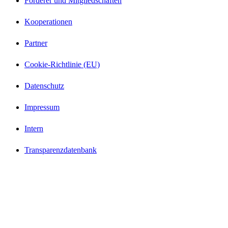
Förderer und Mitgliedschaften
Kooperationen
Partner
Cookie-Richtlinie (EU)
Datenschutz
Impressum
Intern
Transparenzdatenbank