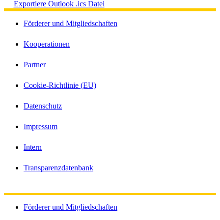
Exportiere Outlook .ics Datei
Förderer und Mitgliedschaften
Kooperationen
Partner
Cookie-Richtlinie (EU)
Datenschutz
Impressum
Intern
Transparenzdatenbank
Förderer und Mitgliedschaften