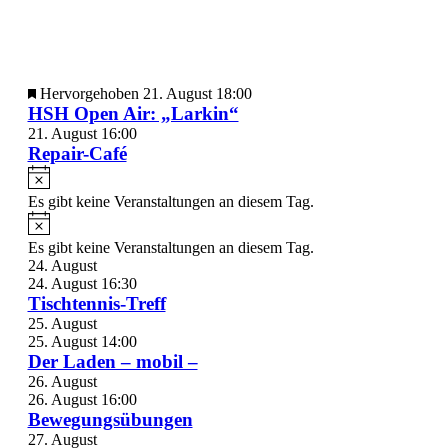
Hervorgehoben
21. August 18:00
HSH Open Air: „Larkin“
21. August 16:00
Repair-Café
Es gibt keine Veranstaltungen an diesem Tag.
Es gibt keine Veranstaltungen an diesem Tag.
24. August
24. August 16:30
Tischtennis-Treff
25. August
25. August 14:00
Der Laden – mobil –
26. August
26. August 16:00
Bewegungsübungen
27. August