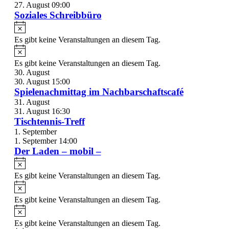
27. August 09:00
Soziales Schreibbüro
Es gibt keine Veranstaltungen an diesem Tag.
Es gibt keine Veranstaltungen an diesem Tag.
30. August
30. August 15:00
Spielenachmittag im Nachbarschaftscafé
31. August
31. August 16:30
Tischtennis-Treff
1. September
1. September 14:00
Der Laden – mobil –
Es gibt keine Veranstaltungen an diesem Tag.
Es gibt keine Veranstaltungen an diesem Tag.
Es gibt keine Veranstaltungen an diesem Tag.