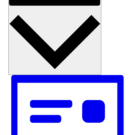
Monat