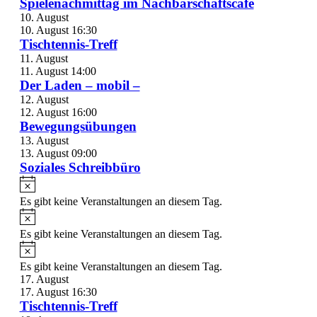
Spielenachmittag im Nachbarschaftscafé
10. August
10. August 16:30
Tischtennis-Treff
11. August
11. August 14:00
Der Laden – mobil –
12. August
12. August 16:00
Bewegungsübungen
13. August
13. August 09:00
Soziales Schreibbüro
Es gibt keine Veranstaltungen an diesem Tag.
Es gibt keine Veranstaltungen an diesem Tag.
Es gibt keine Veranstaltungen an diesem Tag.
17. August
17. August 16:30
Tischtennis-Treff