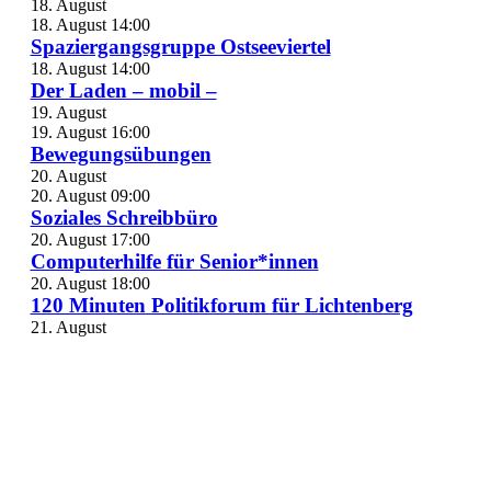
18. August
18. August 14:00
Spaziergangsgruppe Ostseeviertel
18. August 14:00
Der Laden – mobil –
19. August
19. August 16:00
Bewegungsübungen
20. August
20. August 09:00
Soziales Schreibbüro
20. August 17:00
Computerhilfe für Senior*innen
20. August 18:00
120 Minuten Politikforum für Lichtenberg
21. August