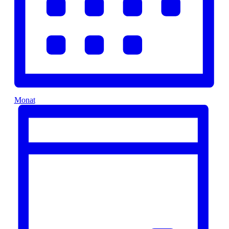
Monat