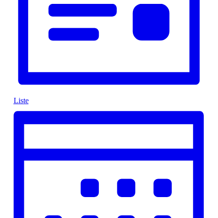
Liste