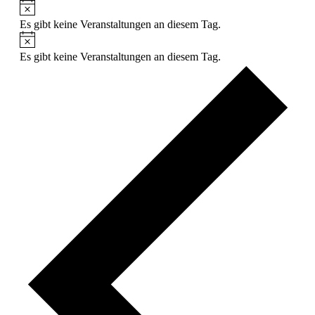
Es gibt keine Veranstaltungen an diesem Tag.
Es gibt keine Veranstaltungen an diesem Tag.