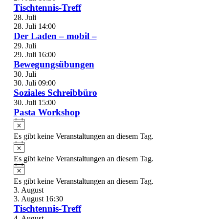
Tischtennis-Treff
28. Juli
28. Juli 14:00
Der Laden – mobil –
29. Juli
29. Juli 16:00
Bewegungsübungen
30. Juli
30. Juli 09:00
Soziales Schreibbüro
30. Juli 15:00
Pasta Workshop
Es gibt keine Veranstaltungen an diesem Tag.
Es gibt keine Veranstaltungen an diesem Tag.
Es gibt keine Veranstaltungen an diesem Tag.
3. August
3. August 16:30
Tischtennis-Treff
4. August